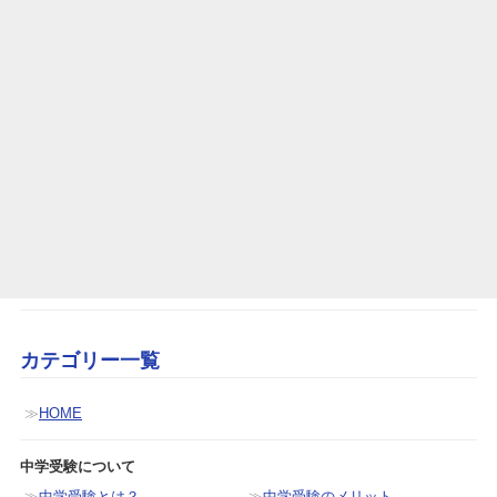
カテゴリー一覧
HOME
中学受験について
中学受験とは？
中学受験のメリット