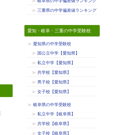
岐阜県の中学偏差値ランキング
三重県の中学偏差値ランキング
愛知・岐阜・三重の中学受験校
愛知県の中学受験校
国公立中学【愛知県】
私立中学【愛知県】
共学校【愛知県】
男子校【愛知県】
女子校【愛知県】
岐阜県の中学受験校
徴
私立中学【岐阜県】
共学校【岐阜県】
女子校【岐阜県】