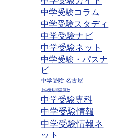
中学受験ガイド
中学受験コラム
中学受験スタディ
中学受験ナビ
中学受験ネット
中学受験・パスナ
ビ
中学受験 名古屋
中学受験問題算数
中学受験専科
中学受験情報
中学受験情報ネ
ット