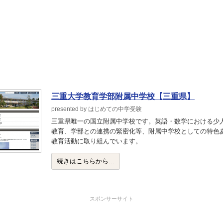
三重大学教育学部附属中学校【三重県】
presented by はじめての中学受験
三重県唯一の国立附属中学校です。英語・数学における少
教育、学部との連携の緊密化等、附属中学校としての特色
教育活動に取り組んでいます。
続きはこちらから...
スポンサーサイト