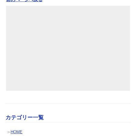
カテゴリー一覧
HOME