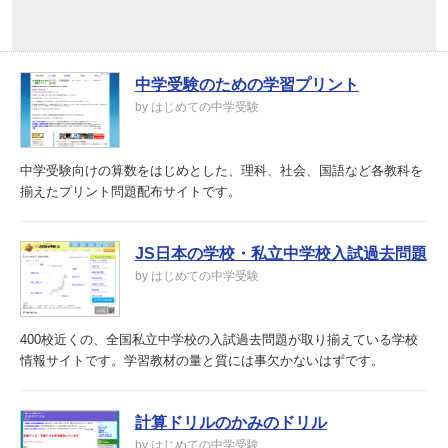
中学受験のための学習プリント
by はじめての中学受験
中学受験向けの算数をはじめとした、理科、社会、国語など各教科を
揃えたプリント問題配布サイトです。
JS日本の学校・私立中学校入試過去問題
by はじめての中学受験
400校近くの、全国私立中学校の入試過去問題が取り揃えている学校
情報サイトです。学習教材の量と質には事欠かないはずです。
計算ドリルのかみのドリル
by はじめての中学受験