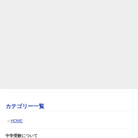
カテゴリー一覧
HOME
中学受験について