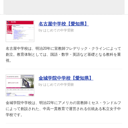
名古屋中学校【愛知県】
by はじめての中学受験
名古屋中学校は、明治20年に宣教師フレデリック・クラインによって
創立。教育体制としては、国語・数学・英語など基礎となる教科を重
視。
金城学院中学校【愛知県】
by はじめての中学受験
金城学院中学校は、明治22年にアメリカの宣教師ミセス・ランドルフ
によって創設された、中高一貫教育で運営される伝統ある私立女子中
学校です。