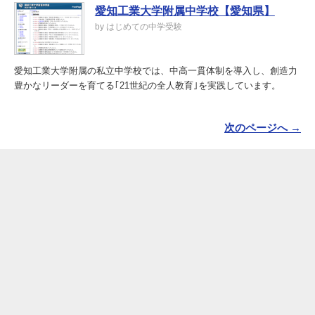
愛知工業大学附属中学校【愛知県】
by はじめての中学受験
愛知工業大学附属の私立中学校では、中高一貫体制を導入し、創造力
豊かなリーダーを育てる｢21世紀の全人教育｣を実践しています。
次のページへ →